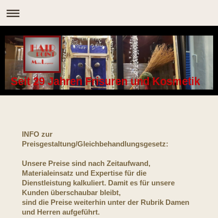
Seit 29 Jahren Frisuren und Kosmetik
INFO zur
Preisgestaltung/Gleichbehandlungsgesetz:
Unsere Preise sind nach Zeitaufwand,
Materialeinsatz und Expertise für
die
Dienstleistung kalkuliert. Damit es für unsere
Kunden überschaubar bleibt,
sind die Preise weiterhin unter der Rubrik Damen
und Herren aufgeführt.