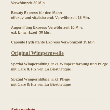
Verwöhnzeit 30 Min. 35
Beauty Express für den Mann
effektiv und vitalisierend: Verwöhnzeit 15 Min
Augenlifting Express Verwöhnzeit 10 Min.
exl. Einwirkzeit 30 Min. 1
Capsule Hydratante Express Verwöhnzeit 15 Mi
Original Wimpernwelle
Spezial Wimpernlifting inkl. Wimpernfärbung und Pfl
mit Care & Fix von La Biosthetique
Spezial Wimpernlifting inkl. Pflege
mit Care & Fix von La Biosthetique 
Sehr geehrte