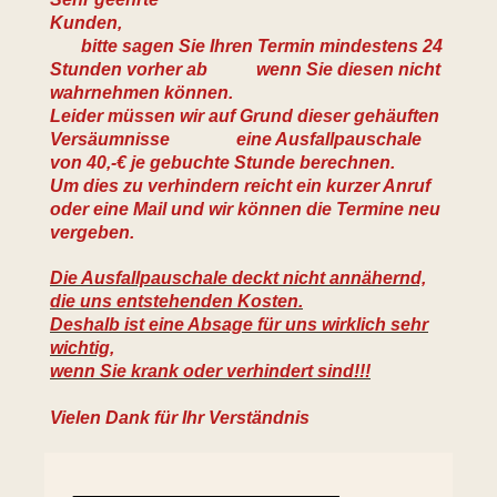
Kunden,
bitte sagen Sie Ihren Termin mindestens 24
Stunden vorher ab wenn Sie diesen nicht
wahrnehmen können.
Leider müssen wir auf Grund dieser gehäuften
Versäumnisse eine Ausfallpauschale
von 40,-€ je gebuchte Stunde berechnen.
Um dies zu verhindern reicht ein kurzer Anruf
oder eine Mail und wir können die Termine neu
vergeben.
Die Ausfallpauschale deckt nicht annähernd,
die uns entstehenden Kosten.
Deshalb ist eine Absage für uns wirklich sehr
wichtig,
wenn Sie krank oder verhindert sind!!!
Vielen Dank für Ihr Verständnis