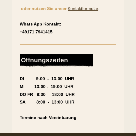
oder nutzen Sie unser
Kontaktformular
.
Whats App Kontakt:
+49171 7941415
Öffnungszeiten
DI 9:00 - 13:00 UHR
MI 13:00 - 19:00 UHR
DO FR 8:30 - 18:00 UHR
SA 8:00 - 13:00 UHR
Termine nach Vereinbarung