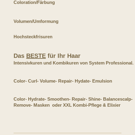
Coloration/Färbung
Volumen/Umformung
Hochsteckfrisuren
Das
BESTE
für Ihr Haar
Intensivkuren und Kombikuren von System Professional.
Color- Curl- Volume- Repair- Hydate- Emulsion
Color- Hydrate- Smoothen- Repair- Shine- Balancescalp-
Remove- Masken oder
XXL Kombi-Pflege & Elixier