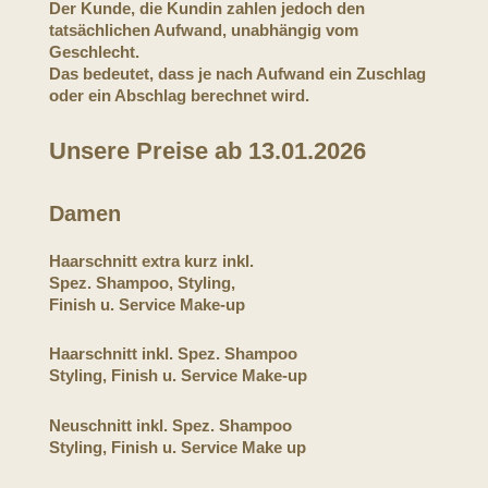
Der Kunde, die Kundin zahlen jedoch den
tatsächlichen Aufwand, unabhängig vom
Geschlecht.
Das bedeutet, dass je nach Aufwand ein Zuschlag
oder ein Abschlag berechnet wird.
Unsere Preise ab 13.01.2026
Damen
Haarschnitt extra kurz inkl.
Spez. Shampoo, Styling,
Finish u. Service Make-up
Haarschnitt inkl. Spez. Shampoo
Styling, Finish u. Service Make-up
Neuschnitt inkl. Spez. Shampoo
Styling, Finish u. Service Make up